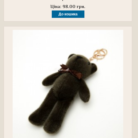
Ціна: 98.00 грн.