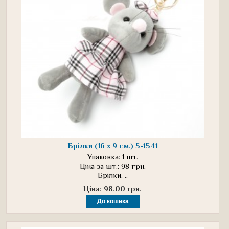
Брілки (16 х 9 см.) 5-1541
Упаковка: 1 шт.
Ціна за шт.: 98 грн.
Брілки. ..
Ціна: 98.00 грн.