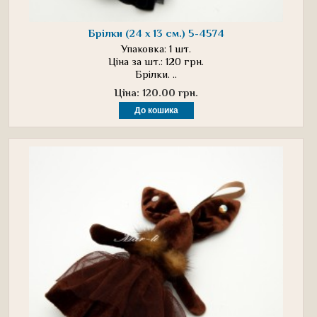
Брілки (24 х 13 см.) 5-4574
Упаковка: 1 шт.
Ціна за шт.: 120 грн.
Брілки. ..
Ціна: 120.00 грн.