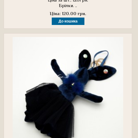
Брілки. ..
Ціна: 120.00 грн.