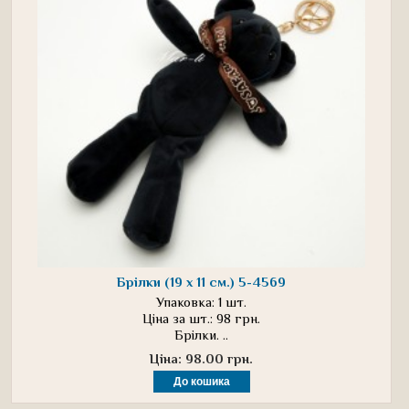
Брілки (19 х 11 см.) 5-4569
Упаковка: 1 шт.
Ціна за шт.: 98 грн.
Брілки. ..
Ціна: 98.00 грн.