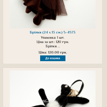
Брілки (24 х 13 см.) 5-4573
Упаковка: 1 шт.
Ціна за шт.: 120 грн.
Брілки. ..
Ціна: 120.00 грн.