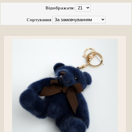
Відображати:
Сортування