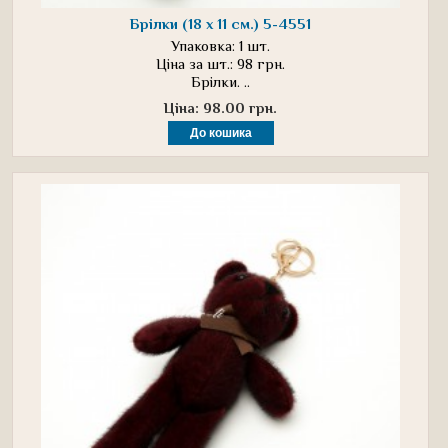
Брілки (18 х 11 см.) 5-4551
Упаковка: 1 шт.
Ціна за шт.: 98 грн.
Брілки. ..
Ціна: 98.00 грн.