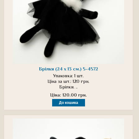
Брілки (24 х 13 см.) 5-4572
Упаковка: 1 шт.
Ціна за шт.: 120 грн.
Брілки. ..
Ціна: 120.00 грн.