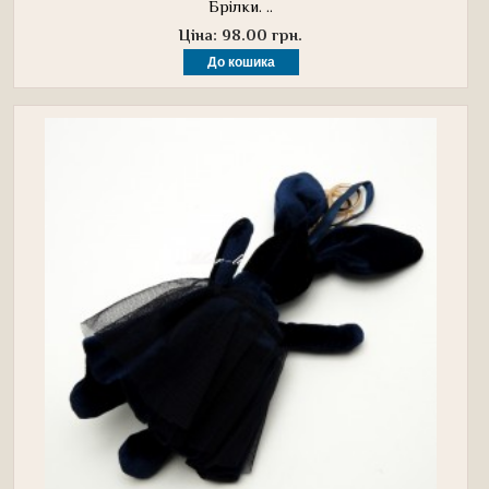
Брілки. ..
Ціна: 98.00 грн.