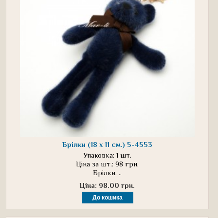
Брілки (18 х 11 см.) 5-4553
Упаковка: 1 шт.
Ціна за шт.: 98 грн.
Брілки. ..
Ціна: 98.00 грн.