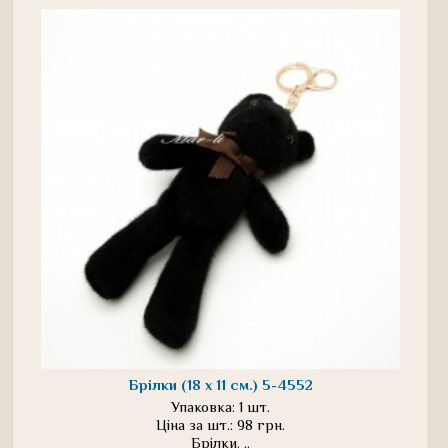
Брілки (18 х 11 см.) 5-4552
Упаковка: 1 шт.
Ціна за шт.: 98 грн.
Брілки. ..