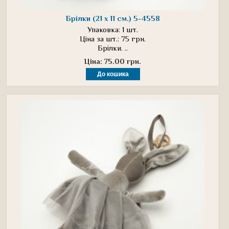
Брілки (21 х 11 см.) 5-4558
Упаковка: 1 шт.
Ціна за шт.: 75 грн.
Брілки. ..
Ціна: 75.00 грн.