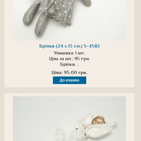
Брілки (24 х 13 см.) 5-4582
Упаковка: 1 шт.
Ціна за шт.: 95 грн.
Брілки. ..
Ціна: 95.00 грн.