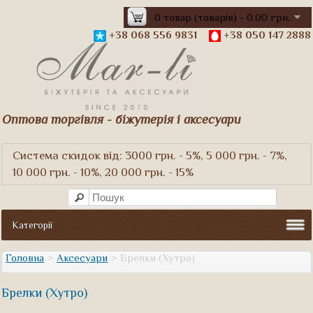
0 товар (товарів) - 0.00 грн.
+38 068 556 9831
+38 050 147 2888
Оптова торгівля - біжутерія і аксесуари
Система скидок від: 3000 грн. - 5%, 5 000 грн. - 7%,
10 000 грн. - 10%, 20 000 грн. - 15%
Категорії
Головна
>
Аксесуари
> Брелки (Хутро)
Брелки (Хутро)