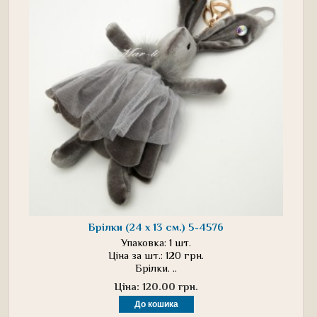
Брілки (24 х 13 см.) 5-4576
Упаковка: 1 шт.
Ціна за шт.: 120 грн.
Брілки. ..
Ціна: 120.00 грн.