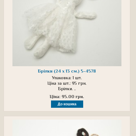
Брілки (24 х 13 см.) 5-4578
Упаковка: 1 шт.
Ціна за шт.: 95 грн.
Брілки. ..
Ціна: 95.00 грн.