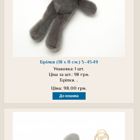
Брілки (18 х 11 см.) 5-4549
Упаковка: 1 шт.
Ціна за шт.: 98 грн.
Брілки. ..
Ціна: 98.00 грн.