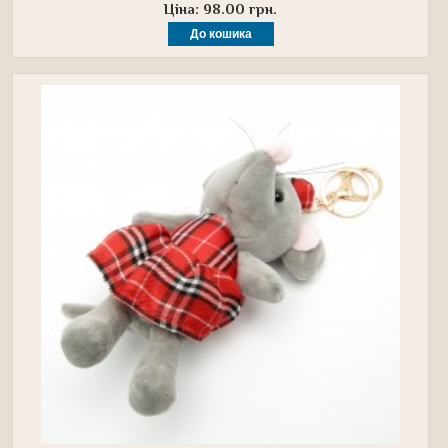
Ціна: 98.00 грн.