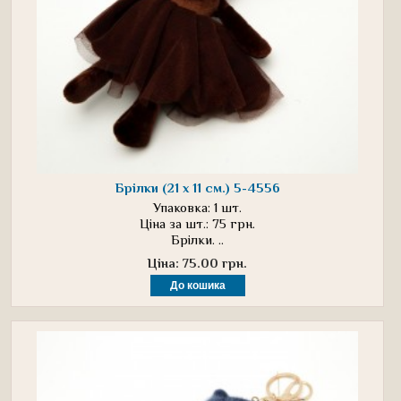
Брілки (21 х 11 см.) 5-4556
Упаковка: 1 шт.
Ціна за шт.: 75 грн.
Брілки. ..
Ціна: 75.00 грн.