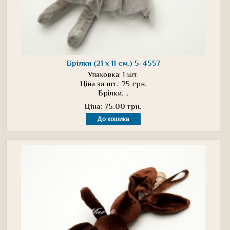
Брілки (21 х 11 см.) 5-4557
Упаковка: 1 шт.
Ціна за шт.: 75 грн.
Брілки. ..
Ціна: 75.00 грн.