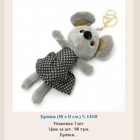
Брілки (18 х 11 см.) 5-1408
Упаковка: 1 шт.
Ціна за шт.: 98 грн.
Брілки. ..