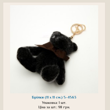
Брілки (11 х 11 см.) 5-4563
Упаковка: 1 шт.
Ціна за шт.: 98 грн.