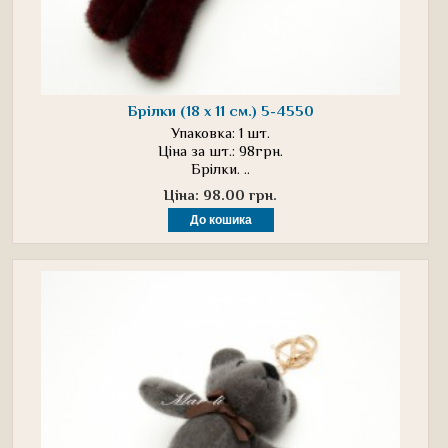
Брілки (18 х 11 см.) 5-4550
Упаковка: 1 шт.
Ціна за шт.: 98грн.
Брілки. ..
Ціна: 98.00 грн.