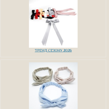
ТРЕНД СЕЗОНУ 2026