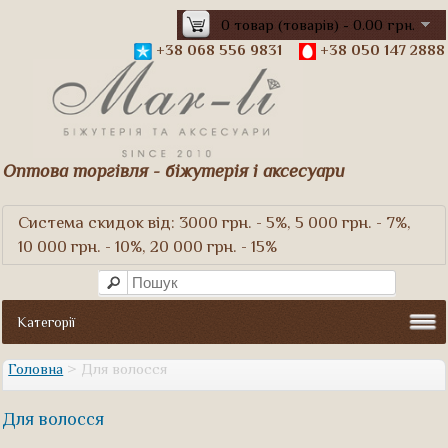
0 товар (товарів) - 0.00 грн.
+38 068 556 9831
+38 050 147 2888
Оптова торгівля - біжутерія і аксесуари
Система скидок від: 3000 грн. - 5%, 5 000 грн. - 7%,
10 000 грн. - 10%, 20 000 грн. - 15%
Категорії
Головна
> Для волосся
Для волосся