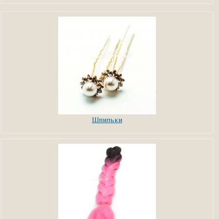
Шпильки