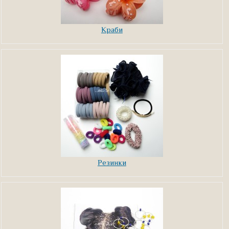
Краби
Резинки