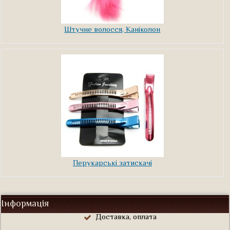
Штучне волосся, Каніколон
Перукарські затискачі
Інформація
Доставка, оплата