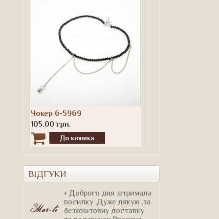
Чокер 6-5969
105.00 грн.
ВІДГУКИ
« Доброго дня ,отримала
посилку .Дуже дякую ,за
безкоштовну доставку