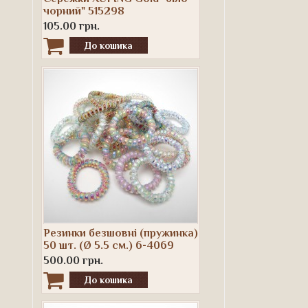
чорний" 515298
105.00 грн.
Резинки безшовні (пружинка)
50 шт. (Ø 5.5 см.) 6-4069
500.00 грн.