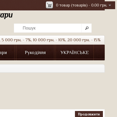
0 товар (товарів) - 0.00 грн.
уари
5 000 грн. - 7%, 10 000 грн. - 10%, 20 000 грн. - 15%
ари
Рукоділля
УКРАЇНСЬКЕ
Продовжити