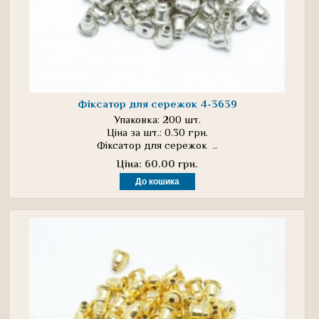
Фіксатор для сережок 4-3639
Упаковка: 200 шт.
Ціна за шт.: 0.30 грн.
Фіксатор для сережок ..
Ціна: 60.00 грн.