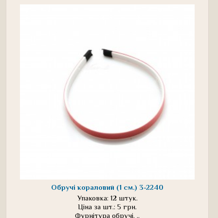
Обручі кораловий (1 см.) 3-2240
Упаковка: 12 штук.
Ціна за шт.: 5 грн.
Фурнітура обручі. ..