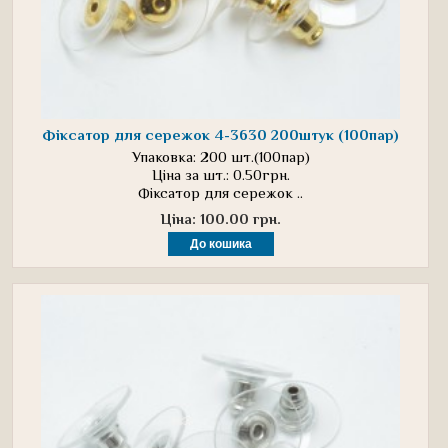
Фіксатор для сережок 4-3630 200штук (100пар)
Упаковка: 200 шт.(100пар)
Ціна за шт.: 0.50грн.
Фіксатор для сережок ..
Ціна: 100.00 грн.