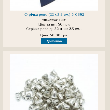
Стрічка репс (22 х 2.5 см.) 6-0392
Упаковка: 1 шт.
Ціна за шт.: 50 грн.
Стрічка репс д.: 22 м. ш.: 2.5 см. ..
Ціна: 50.00 грн.