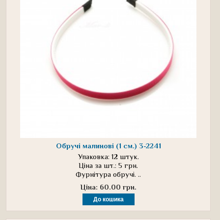
Обручі малинові (1 см.) 3-2241
Упаковка: 12 штук.
Ціна за шт.: 5 грн.
Фурнітура обручі. ..
Ціна: 60.00 грн.