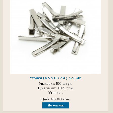
Уточки (4.5 х 0.7 см.) 3-9546
Упаковка: 100 штук.
Ціна за шт.: 0.85 грн.
Уточки ..
Ціна: 85.00 грн.