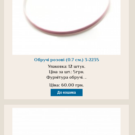
Обручі розові (0.7 см.) 3-2235
Упаковка: 12 штук.
Ціна за шт.: 5грн.
Фурнітура обручі. ..
Ціна: 60.00 грн.