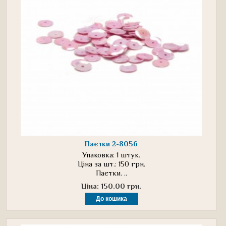
Паєтки 2-8056
Упаковка: 1 штук.
Ціна за шт.: 150 грн.
Паєтки. ..
Ціна: 150.00 грн.