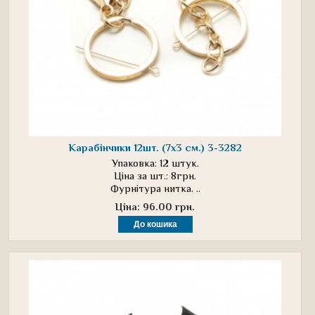
Карабінчики 12шт. (7х3 см.) 3-3282
Упаковка: 12 штук.
Ціна за шт.: 8грн.
Фурнітура нитка. ..
Ціна: 96.00 грн.