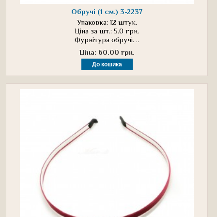
Обручі (1 см.) 3-2237
Упаковка: 12 штук.
Ціна за шт.: 5.0 грн.
Фурнітура обручі. ..
Ціна: 60.00 грн.