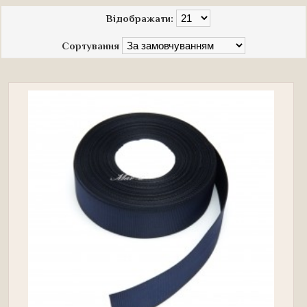
Відображати:
Сортування