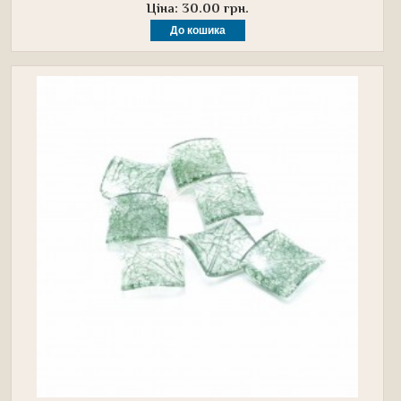
Ціна: 30.00 грн.