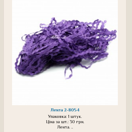
Лента 2-8054
Упаковка: 1 штук.
Ціна за шт.: 30 грн.
Лента. ..