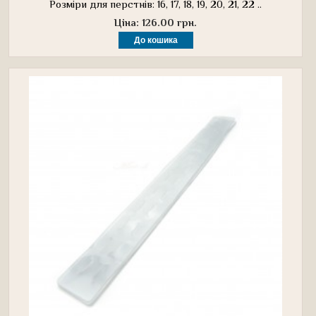
Розміри для перстнів: 16, 17, 18, 19, 20, 21, 22 ..
Ціна: 126.00 грн.