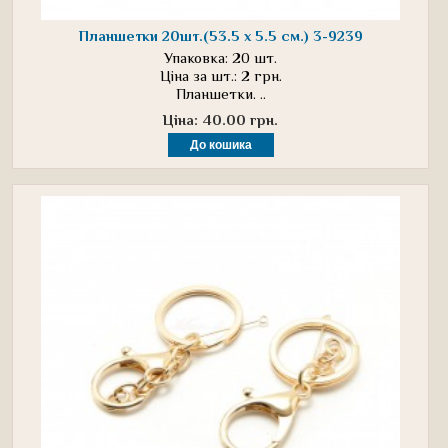
Планшетки 20шт.(53.5 х 5.5 см.) 3-9239
Упаковка: 20 шт.
Ціна за шт.: 2 грн.
Планшетки. ..
Ціна: 40.00 грн.