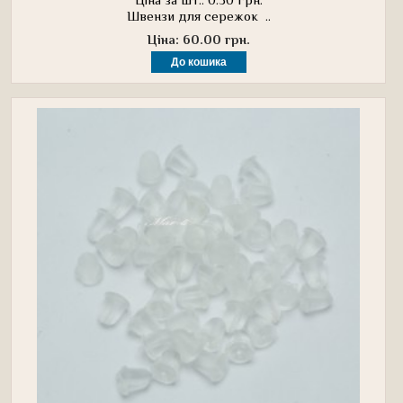
Швензи для сережок ..
Ціна: 60.00 грн.