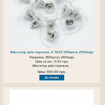
Фіксатор для сережок 4-3629 200штук (100пар)
Упаковка: 200штук (100пар)
Ціна за шт.: 0.50 грн.
Фіксатор для сережок ..
Ціна: 100.00 грн.