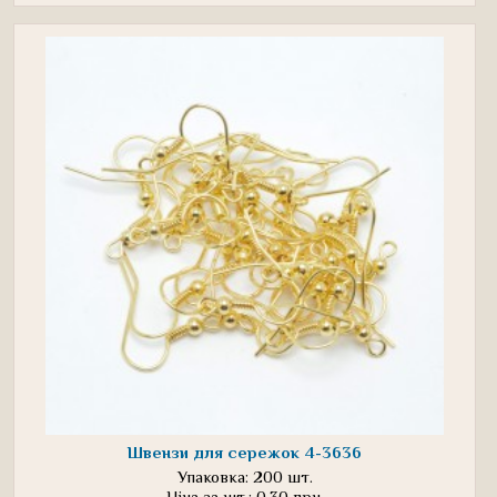
Швензи для сережок 4-3636
Упаковка: 200 шт.
Ціна за шт.: 0.30 грн.