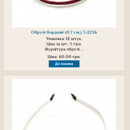
Обручі бордові (0.7 см.) 3-2236
Упаковка: 12 штук.
Ціна за шт.: 5 грн.
Фурнітура обручі. ..
Ціна: 60.00 грн.