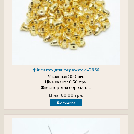
Фіксатор для сережок 4-3638
Упаковка: 200 шт.
Ціна за шт.: 0.30 грн.
Фіксатор для сережок ..
Ціна: 60.00 грн.