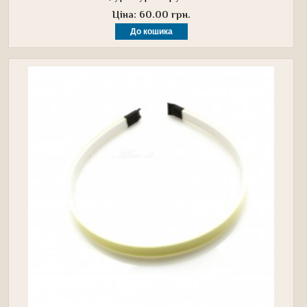
Ціна: 60.00 грн.