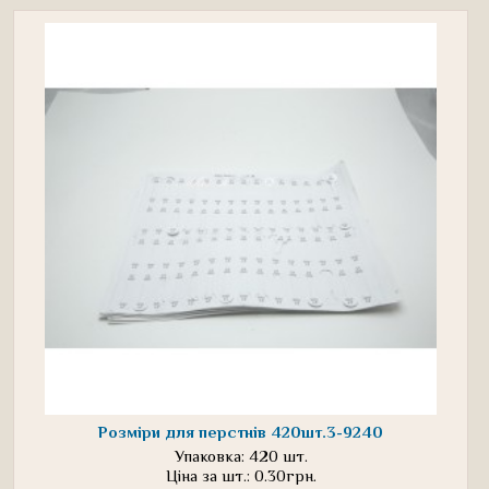
Розміри для перстнів 420шт.3-9240
Упаковка: 420 шт.
Ціна за шт.: 0.30грн.