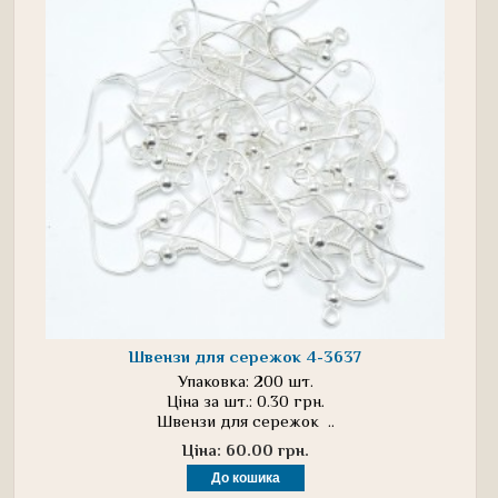
Швензи для сережок 4-3637
Упаковка: 200 шт.
Ціна за шт.: 0.30 грн.
Швензи для сережок ..
Ціна: 60.00 грн.