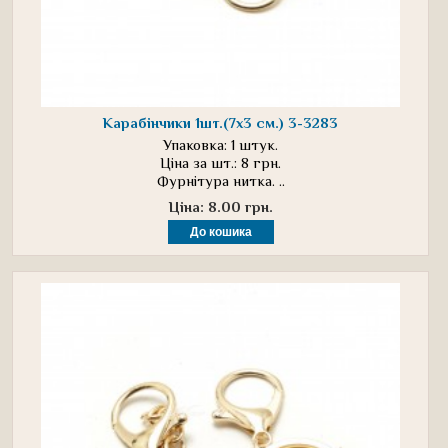
Карабінчики 1шт.(7х3 см.) 3-3283
Упаковка: 1 штук.
Ціна за шт.: 8 грн.
Фурнітура нитка. ..
Ціна: 8.00 грн.