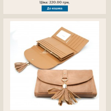
Ціна: 220.00 грн.