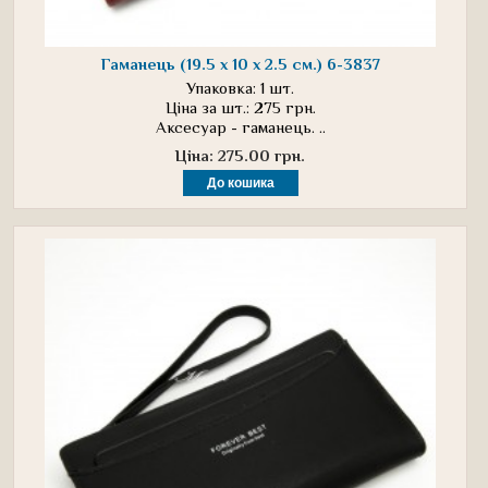
Гаманець (19.5 х 10 х 2.5 см.) 6-3837
Упаковка: 1 шт.
Ціна за шт.: 275 грн.
Аксесуар - гаманець. ..
Ціна: 275.00 грн.