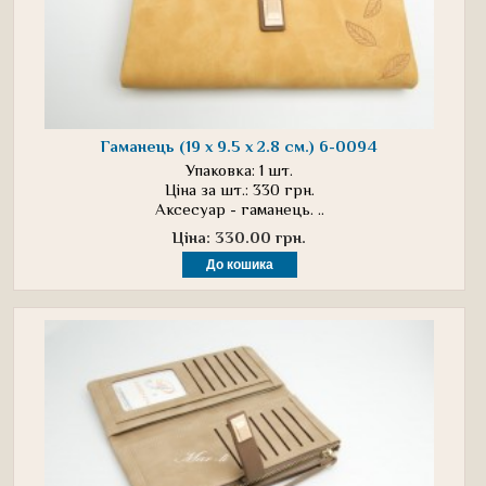
Гаманець (19 х 9.5 х 2.8 см.) 6-0094
Упаковка: 1 шт.
Ціна за шт.: 330 грн.
Аксесуар - гаманець. ..
Ціна: 330.00 грн.