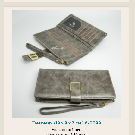
Гаманець (19 х 9 х 2 см.) 6-0099
Упаковка: 1 шт.
Ціна за шт.: 248 грн.