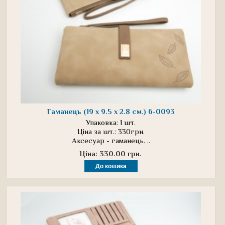
Гаманець (19 х 9.5 х 2.8 см.) 6-0093
Упаковка: 1 шт.
Ціна за шт.: 330грн.
Аксесуар - гаманець. ..
Ціна: 330.00 грн.