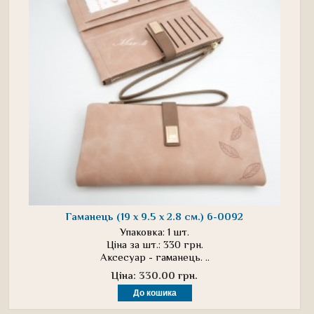
Гаманець (19 х 9.5 х 2.8 см.) 6-0092
Упаковка: 1 шт.
Ціна за шт.: 330 грн.
Аксесуар - гаманець. ..
Ціна: 330.00 грн.