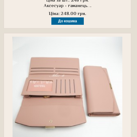
Аксесуар - гаманець. ..
Ціна: 248.00 грн.