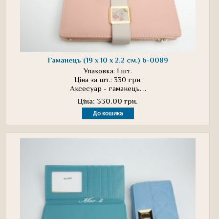
Гаманець (19 х 10 х 2.2 см.) 6-0089
Упаковка: 1 шт.
Ціна за шт.: 330 грн.
Аксесуар - гаманець. ..
Ціна: 330.00 грн.