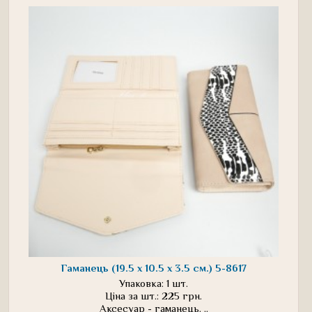
Гаманець (19.5 х 10.5 х 3.5 см.) 5-8617
Упаковка: 1 шт.
Ціна за шт.: 225 грн.
Аксесуар - гаманець. ..