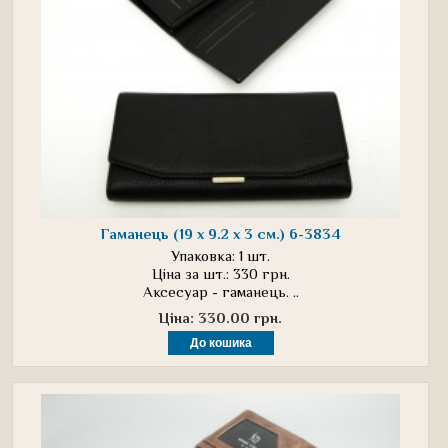
Гаманець (19 х 9.2 х 3 см.) 6-3834
Упаковка: 1 шт.
Ціна за шт.: 330 грн.
Аксесуар - гаманець. ..
Ціна: 330.00 грн.