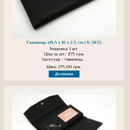
Гаманець (19.5 х 10 х 2.5 см.) 6-3835
Упаковка: 1 шт.
Ціна за шт.: 275 грн.
Аксесуар - гаманець. ..
Ціна: 275.00 грн.