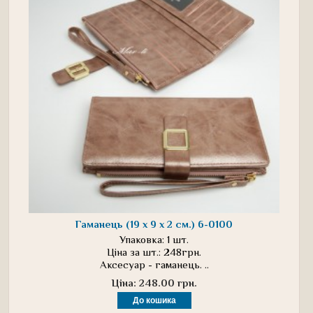
Гаманець (19 х 9 х 2 см.) 6-0100
Упаковка: 1 шт.
Ціна за шт.: 248грн.
Аксесуар - гаманець. ..
Ціна: 248.00 грн.