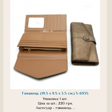
Гаманець (19.5 х 9.5 х 3.5 см.) 5-6935
Упаковка: 1 шт.
Ціна за шт.: 220 грн.
Аксесуар - гаманець. ..