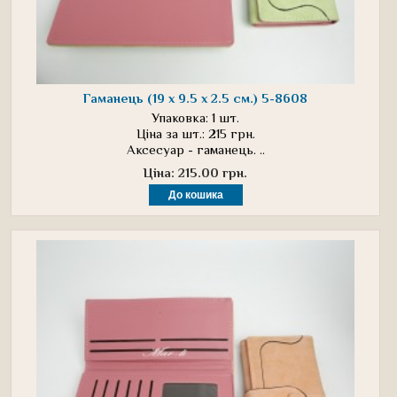
Гаманець (19 х 9.5 х 2.5 см.) 5-8608
Упаковка: 1 шт.
Ціна за шт.: 215 грн.
Аксесуар - гаманець. ..
Ціна: 215.00 грн.