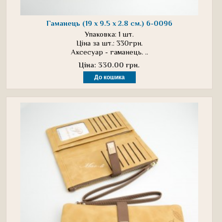
Гаманець (19 х 9.5 х 2.8 см.) 6-0096
Упаковка: 1 шт.
Ціна за шт.: 330грн.
Аксесуар - гаманець. ..
Ціна: 330.00 грн.