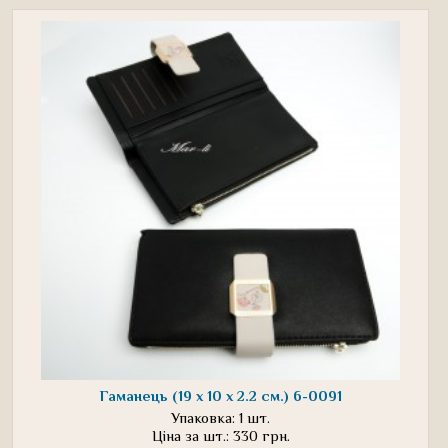
Гаманець (19 х 10 х 2.2 см.) 6-0091
Упаковка: 1 шт.
Ціна за шт.: 330 грн.