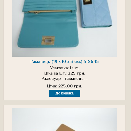
Гаманець (19 х 10 х 3 см.) 5-8645
Упаковка: 1 шт.
Ціна за шт.: 225 грн.
Аксесуар - гаманець. ..
Ціна: 225.00 грн.