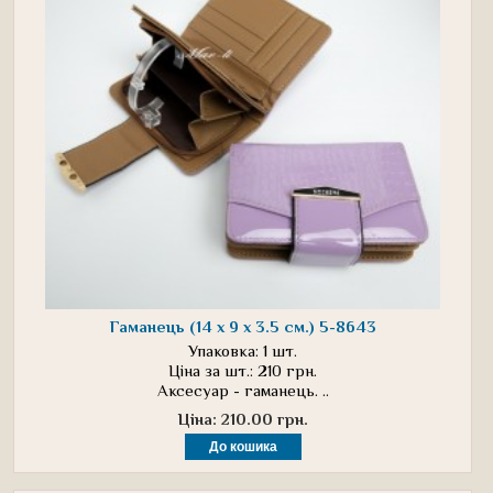
Гаманець (14 х 9 х 3.5 см.) 5-8643
Упаковка: 1 шт.
Ціна за шт.: 210 грн.
Аксесуар - гаманець. ..
Ціна: 210.00 грн.