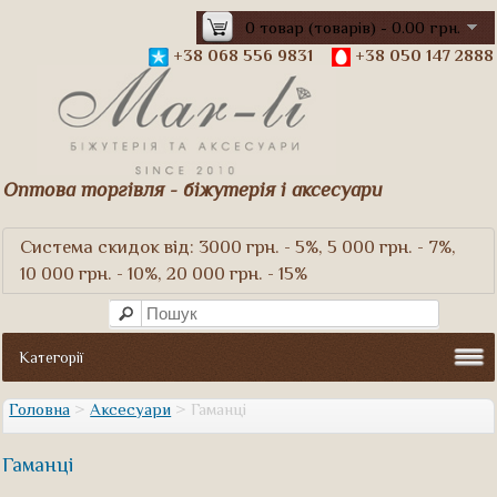
0 товар (товарів) - 0.00 грн.
+38 068 556 9831
+38 050 147 2888
Оптова торгівля - біжутерія і аксесуари
Система скидок від: 3000 грн. - 5%, 5 000 грн. - 7%,
10 000 грн. - 10%, 20 000 грн. - 15%
Категорії
Головна
>
Аксесуари
> Гаманці
Гаманці