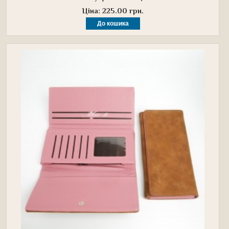
Ціна: 225.00 грн.