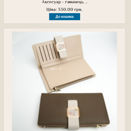
Аксесуар - гаманець. ..
Ціна: 330.00 грн.