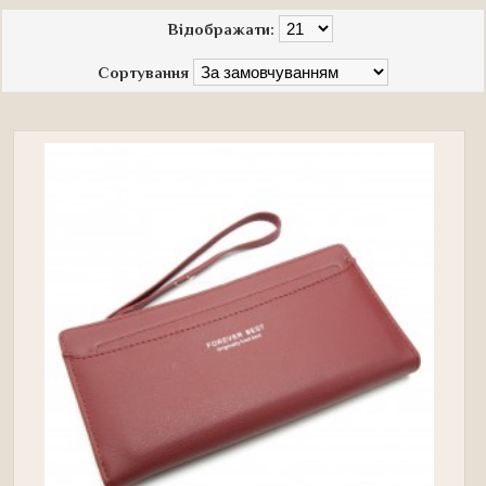
Відображати:
Сортування