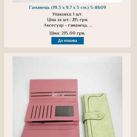
Гаманець (19.3 х 9.7 х 3 см.) 5-8609
Упаковка: 1 шт.
Ціна за шт.: 215 грн.
Аксесуар - гаманець. ..
Ціна: 215.00 грн.