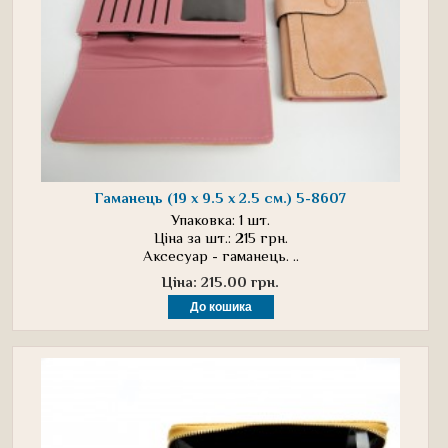
Гаманець (19 х 9.5 х 2.5 см.) 5-8607
Упаковка: 1 шт.
Ціна за шт.: 215 грн.
Аксесуар - гаманець. ..
Ціна: 215.00 грн.