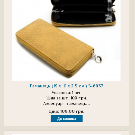
Гаманець (19 х 10 х 2.5 см.) 5-6937
Упаковка: 1 шт.
Ціна за шт.: 109 грн.
Аксесуар - гаманець. ..
Ціна: 109.00 грн.