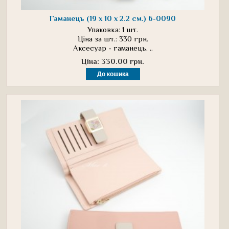
Гаманець (19 х 10 х 2.2 см.) 6-0090
Упаковка: 1 шт.
Ціна за шт.: 330 грн.
Аксесуар - гаманець. ..
Ціна: 330.00 грн.