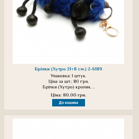
Брілки (Хутро 21+8 см.) 2-6189
Упаковка: 1 штук.
Ціна за шт.: 80 грн.
Брілки (Хутро) кролик. ..
Ціна: 80.00 грн.