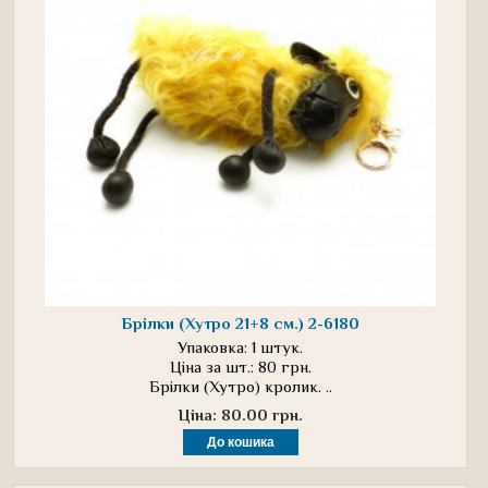
Брілки (Хутро 21+8 см.) 2-6180
Упаковка: 1 штук.
Ціна за шт.: 80 грн.
Брілки (Хутро) кролик. ..
Ціна: 80.00 грн.