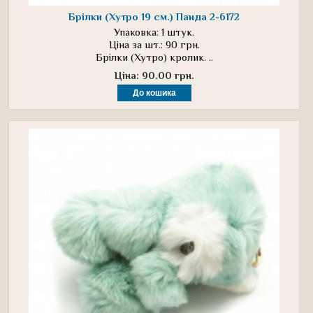
Брілки (Хутро 19 см.) Панда 2-6172
Упаковка: 1 штук.
Ціна за шт.: 90 грн.
Брілки (Хутро) кролик. ..
Ціна: 90.00 грн.