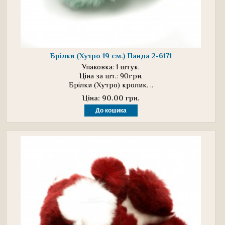
Брілки (Хутро 19 см.) Панда 2-6171
Упаковка: 1 штук.
Ціна за шт.: 90грн.
Брілки (Хутро) кролик. ..
Ціна: 90.00 грн.