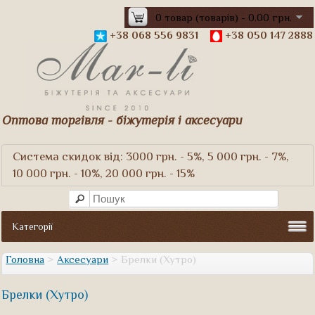
0 товар (товарів) - 0.00 грн.
+38 068 556 9831
+38 050 147 2888
Оптова торгівля - біжутерія і аксесуари
Система скидок від: 3000 грн. - 5%, 5 000 грн. - 7%,
10 000 грн. - 10%, 20 000 грн. - 15%
Категорії
Головна
>
Аксесуари
> Брелки (Хутро)
Брелки (Хутро)