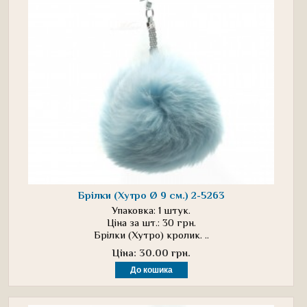
Брілки (Хутро Ø 9 см.) 2-5263
Упаковка: 1 штук.
Ціна за шт.: 30 грн.
Брілки (Хутро) кролик. ..
Ціна: 30.00 грн.