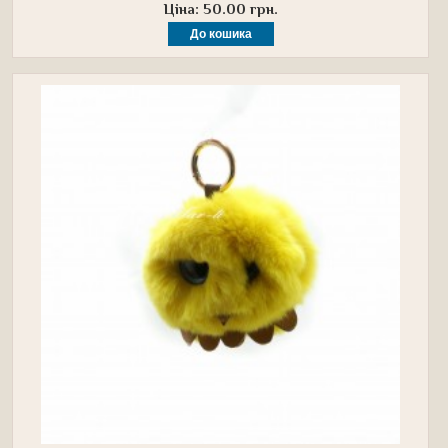
Ціна: 50.00 грн.