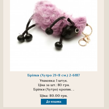
Брілки (Хутро 21+8 см.) 2-6187
Упаковка: 1 штук.
Ціна за шт.: 80 грн.
Брілки (Хутро) кролик. ..
Ціна: 80.00 грн.