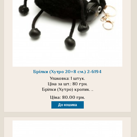
Брілки (Хутро 20+8 см.) 2-6194
Упаковка: 1 штук.
Ціна за шт.: 80 грн.
Брілки (Хутро) кролик. ..
Ціна: 80.00 грн.