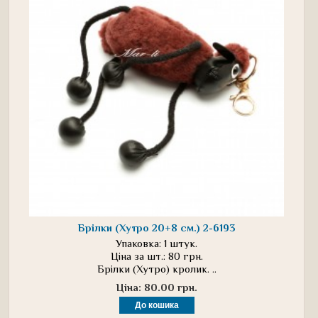
Брілки (Хутро 20+8 см.) 2-6193
Упаковка: 1 штук.
Ціна за шт.: 80 грн.
Брілки (Хутро) кролик. ..
Ціна: 80.00 грн.