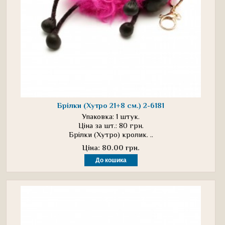
Брілки (Хутро 21+8 см.) 2-6181
Упаковка: 1 штук.
Ціна за шт.: 80 грн.
Брілки (Хутро) кролик. ..
Ціна: 80.00 грн.