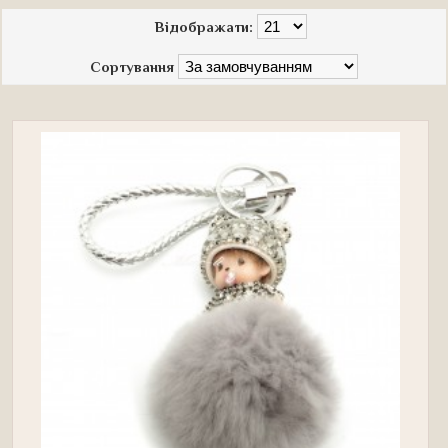
Відображати:
Сортування