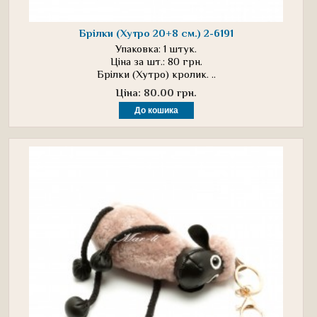
Брілки (Хутро 20+8 см.) 2-6191
Упаковка: 1 штук.
Ціна за шт.: 80 грн.
Брілки (Хутро) кролик. ..
Ціна: 80.00 грн.