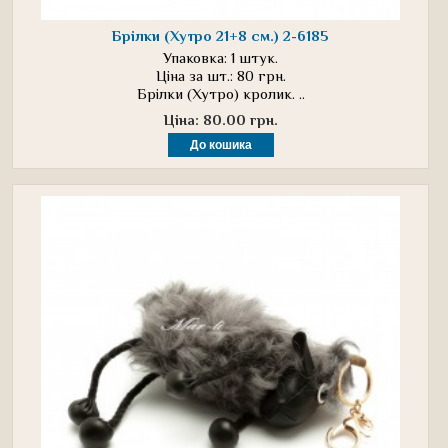
Брілки (Хутро 21+8 см.) 2-6185
Упаковка: 1 штук.
Ціна за шт.: 80 грн.
Брілки (Хутро) кролик. ..
Ціна: 80.00 грн.