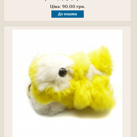
Ціна: 90.00 грн.