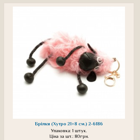
Брілки (Хутро 21+8 см.) 2-6186
Упаковка: 1 штук.
Ціна за шт.: 80грн.