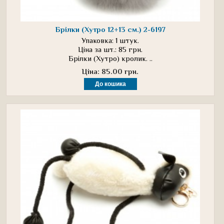
Брілки (Хутро 12+13 см.) 2-6197
Упаковка: 1 штук.
Ціна за шт.: 85 грн.
Брілки (Хутро) кролик. ..
Ціна: 85.00 грн.