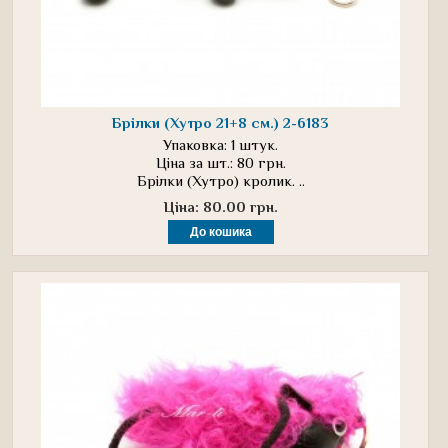
Брілки (Хутро 21+8 см.) 2-6183
Упаковка: 1 штук.
Ціна за шт.: 80 грн.
Брілки (Хутро) кролик. ..
Ціна: 80.00 грн.