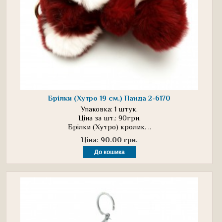
Брілки (Хутро 19 см.) Панда 2-6170
Упаковка: 1 штук.
Ціна за шт.: 90грн.
Брілки (Хутро) кролик. ..
Ціна: 90.00 грн.