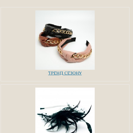
ТРЕНД СЕЗОНУ