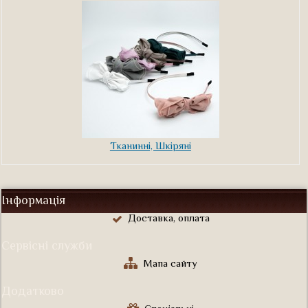
Тканинні, Шкіряні
Інформація
Доставка, оплата
Сервісні служби
Мапа сайту
Додатково