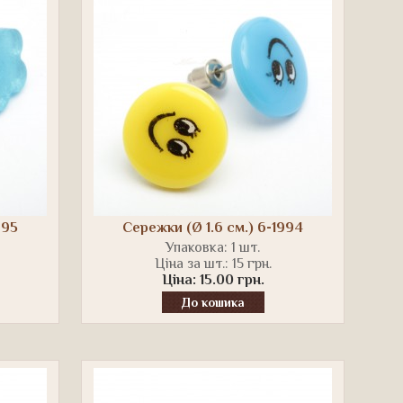
995
Сережки (Ø 1.6 см.) 6-1994
Упаковка: 1 шт.
Ціна за шт.: 15 грн.
Ціна: 15.00 грн.