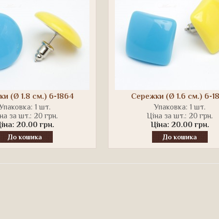
и (Ø 1.8 см.) 6-1864
Сережки (Ø 1.6 см.) 6-1
Упаковка: 1 шт.
Упаковка: 1 шт.
на за шт.: 20 грн.
Ціна за шт.: 20 грн.
іна: 20.00 грн.
Ціна: 20.00 грн.