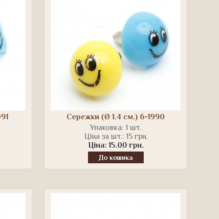
991
Сережки (Ø 1.4 см.) 6-1990
Упаковка: 1 шт.
Ціна за шт.: 15 грн.
Ціна: 15.00 грн.