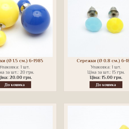
и (Ø 1.5 см.) 6-1985
Сережки (Ø 0.8 см.) 6-1
Упаковка: 1 шт.
Упаковка: 1 шт.
на за шт.: 20 грн.
Ціна за шт.: 15 грн.
іна: 20.00 грн.
Ціна: 15.00 грн.