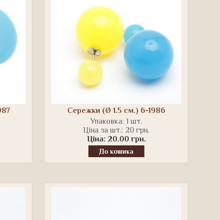
987
Сережки (Ø 1.5 см.) 6-1986
Упаковка: 1 шт.
Ціна за шт.: 20 грн.
Ціна: 20.00 грн.