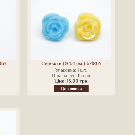
867
Сережки (Ø 1.4 см.) 6-1865
Упаковка: 1 шт.
Ціна за шт.: 15 грн.
Ціна: 15.00 грн.