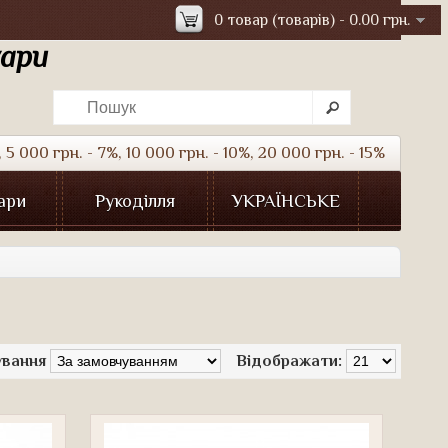
0 товар (товарів) - 0.00 грн.
уари
5 000 грн. - 7%, 10 000 грн. - 10%, 20 000 грн. - 15%
ари
Рукоділля
УКРАЇНСЬКЕ
ування
Відображати: