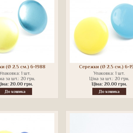
и (Ø 2.5 см.) 6-1988
Сережки (Ø 2.5 см.) 6-1
Упаковка: 1 шт.
Упаковка: 1 шт.
на за шт.: 20 грн.
Ціна за шт.: 20 грн.
іна: 20.00 грн.
Ціна: 20.00 грн.