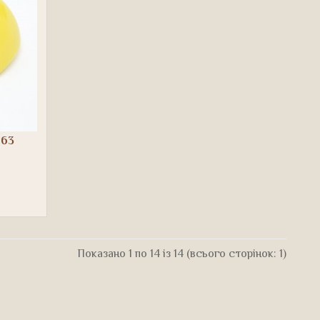
863
Показано 1 по 14 із 14 (всього сторінок: 1)