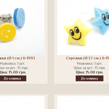
ки (Ø 1 см.) 6-1993
Сережки (Ø 1.7 см.) 6-1
Упаковка: 1 шт.
Упаковка: 1 шт.
на за шт.: 15 грн.
Ціна за шт.: 15 грн.
Ціна: 15.00 грн.
Ціна: 15.00 грн.