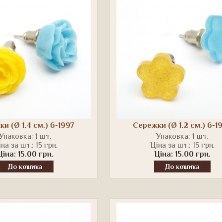
и (Ø 1.4 см.) 6-1997
Сережки (Ø 1.2 см.) 6-1
Упаковка: 1 шт.
Упаковка: 1 шт.
на за шт.: 15 грн.
Ціна за шт.: 15 грн.
Ціна: 15.00 грн.
Ціна: 15.00 грн.