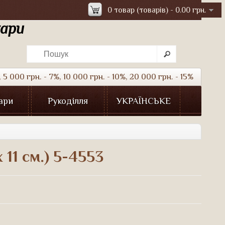
0 товар (товарів) - 0.00 грн.
уари
5 000 грн. - 7%, 10 000 грн. - 10%, 20 000 грн. - 15%
ари
Рукоділля
УКРАЇНСЬКЕ
 11 см.) 5-4553