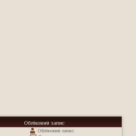
Обліковий запис
Обліковий запис