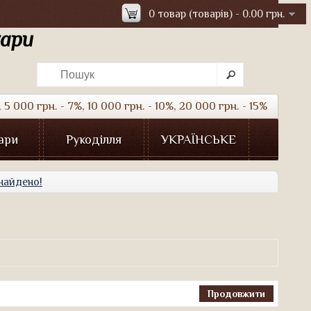
0 товар (товарів) - 0.00 грн.
уари
5 000 грн. - 7%, 10 000 грн. - 10%, 20 000 грн. - 15%
ари
Рукоділля
УКРАЇНСЬКЕ
знайдено!
Продовжити